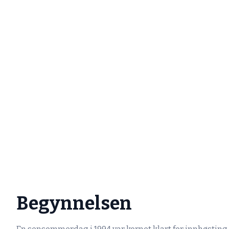
Begynnelsen