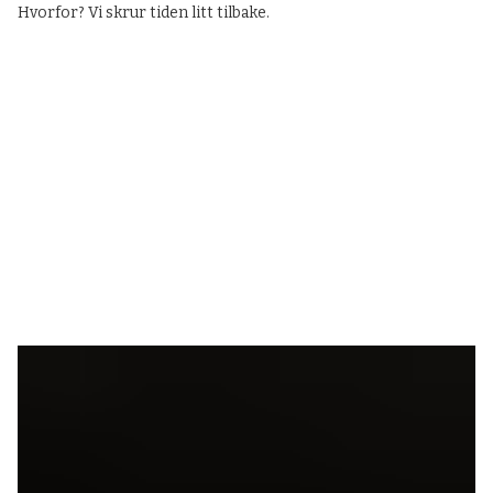
Hvorfor? Vi skrur tiden litt tilbake.