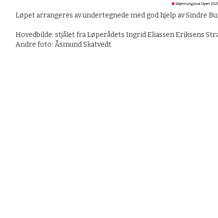
Løpet arrangeres av undertegnede med god hjelp av Sindre Bu
Hovedbilde: stjålet fra Løperådets Ingrid Eliassen Eriksens Str
Andre foto: Åsmund Skatvedt