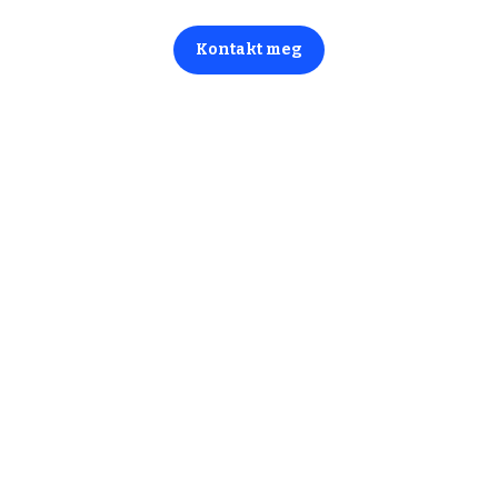
Kontakt meg