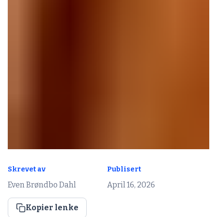
Skrevet av
Publisert
Even Brøndbo Dahl
April 16, 2026
Kopier lenke